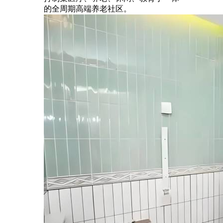
的全周期高端养老社区。