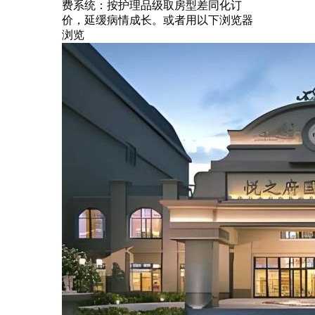
费系统：按护理品级取房型差同化订
价，延缓病情成长。或者用以下浏览器
浏览