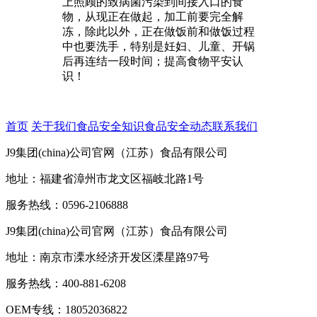
上照顾的致病菌污染到间接入口的食
物，从现正在做起，加工前要完全解
冻，除此以外，正在做饭前和做饭过程
中也要洗手，特别是妊妇、儿童、开锅
后再连结一段时间；提高食物平安认
识！
首页
关于我们
食品安全知识
食品安全动态
联系我们
J9集团(china)公司官网（江苏）食品有限公司
地址：福建省漳州市龙文区福岐北路1号
服务热线：0596-2106888
J9集团(china)公司官网（江苏）食品有限公司
地址：南京市溧水经济开发区溧星路97号
服务热线：400-881-6208
OEM专线：18052036822