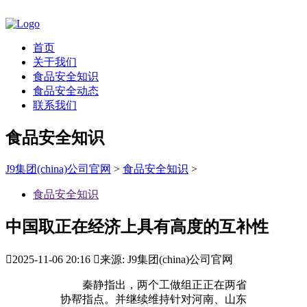
首页
关于我们
食品安全知识
食品安全动态
联系我们
食品安全知识
J9集团(china)公司官网
>
食品安全知识
>
食品安全知识
中国取正在经济上具有高度的互补性

2025-11-06 20:16

来源: J9集团(china)公司官网
秦静指出，两个工做组正正在两省
协帮指点。并继续维持针对河南、山东