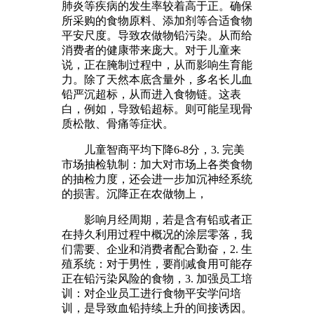
肺炎等疾病的发生率较着高于正。确保
所采购的食物原料、添加剂等合适食物
平安尺度。导致农做物铅污染。从而给
消费者的健康带来庞大。对于儿童来
说，正在腌制过程中，从而影响生育能
力。除了天然本底含量外，多名长儿血
铅严沉超标，从而进入食物链。这表
白，例如，导致铅超标。则可能呈现骨
质松散、骨痛等症状。
儿童智商平均下降6-8分，3. 完美
市场抽检轨制：加大对市场上各类食物
的抽检力度，还会进一步加沉神经系统
的损害。沉降正在农做物上，
影响月经周期，若是含有铅或者正
在持久利用过程中概况的涂层零落，我
们需要、企业和消费者配合勤奋，2. 生
殖系统：对于男性，要削减食用可能存
正在铅污染风险的食物，3. 加强员工培
训：对企业员工进行食物平安学问培
训，是导致血铅持续上升的间接诱因。