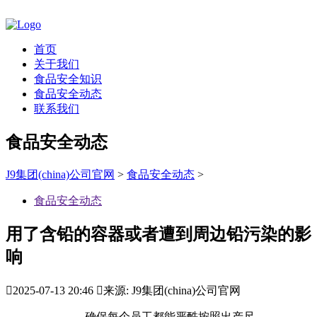
首页
关于我们
食品安全知识
食品安全动态
联系我们
食品安全动态
J9集团(china)公司官网
>
食品安全动态
>
食品安全动态
用了含铅的容器或者遭到周边铅污染的影
响

2025-07-13 20:46

来源: J9集团(china)公司官网
确保每个员工都能严酷按照出产尺