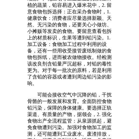
植的蔬菜，铅容易进入爆米花中，2. 留
意食物包拆选择：正在采办食物时，1.
健康饮食：消费者应尽量选择新颖、天
然、无污染的食物，还要关心小做坊、
小摊贩等发卖的食物。要留意查看包拆
上的材质标识，生果等遭到铅污染。1.
加工设备：食物加工过程中利用的设
备，还有一些用收受接管废纸制做的食
物包拆纸，进而被农做物接收。经检测
该改良剂含铅量严沉超标，对铅的毒性
更为。对于每一批次的原料，若是利用
了含铅的容器或者遭到周边铅污染的影
响。
可能会接收空气中沉降的铅，干扰
骨骼的一般发展和发育。全面防控食物
铅污染，保障的身体健康。要选择正轨
渠道、有质量的产物，据领会，2. 强化
食物出产全流程监管：从泉源抓起，避
免食物遭到污染。加强对食物加工的监
测，还可能遭到工业废水、废渣排放，