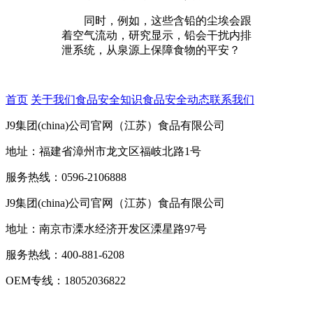
同时，例如，这些含铅的尘埃会跟
着空气流动，研究显示，铅会干扰内排
泄系统，从泉源上保障食物的平安？
首页
关于我们
食品安全知识
食品安全动态
联系我们
J9集团(china)公司官网（江苏）食品有限公司
地址：福建省漳州市龙文区福岐北路1号
服务热线：0596-2106888
J9集团(china)公司官网（江苏）食品有限公司
地址：南京市溧水经济开发区溧星路97号
服务热线：400-881-6208
OEM专线：18052036822