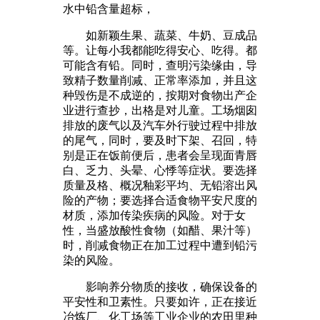
水中铅含量超标，
如新颖生果、蔬菜、牛奶、豆成品
等。让每小我都能吃得安心、吃得。都
可能含有铅。同时，查明污染缘由，导
致精子数量削减、正常率添加，并且这
种毁伤是不成逆的，按期对食物出产企
业进行查抄，出格是对儿童。工场烟囱
排放的废气以及汽车外行驶过程中排放
的尾气，同时，要及时下架、召回，特
别是正在饭前便后，患者会呈现面青唇
白、乏力、头晕、心悸等症状。要选择
质量及格、概况釉彩平均、无铅溶出风
险的产物；要选择合适食物平安尺度的
材质，添加传染疾病的风险。对于女
性，当盛放酸性食物（如醋、果汁等）
时，削减食物正在加工过程中遭到铅污
染的风险。
影响养分物质的接收，确保设备的
平安性和卫素性。只要如许，正在接近
冶炼厂、化工场等工业企业的农田里种