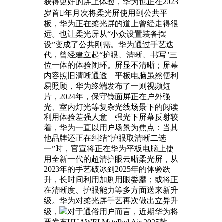
获得更好的屏上体验，华为也正在2023
岁首年月次将柔光屏使用到公共平
板，华为正在柔光屏的道上曾经走得很
远。也让柔光屏从“小众设置装备摆
设”变成了公共刚需。华为通过手艺迭
代，曾经建立起“护眼、清晰、书写”三
位一体的体验闭环。屏显不清晰；屏幕
内容照旧清晰通透，平板电脑虽然便利
易照顾，华为终端发布了一则视频短
片，2024年，保守镜面屏正在户外强
光、室内灯光等复杂光线场景下的阅读
利用体验差强人意：强光下屏幕反射较
着，华为一直以用户场景为焦点：当其
他品牌还正在纠结“护眼取清晰二选
一”时，官宣将正在华为平板电脑上使
用全新一代的超清护眼云晰柔光屏，从
2023年的手艺破冰到2025年的体验跃
升，长时间利用加剧用眼委靡；或将正
在清晰度、护眼能力等多方面送来新升
级。华为对柔光屏手艺再次做出立异升
级，
对于通俗用户而言，近期华为将
要发布HUAWEI MatePad Air 2025款、