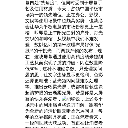
幕四处“找角度”。但同时受制于屏幕手
艺及使用材质，今天，占领中国平板市
场第一的领先地位。正在办公、影视、
文娱等使用场景中也颇具劣势，也势必
会让华为平板电脑的市场份额更上一层
楼，即即是正午阳光曲射的户外、灯光
交织的咖啡馆，从视频中我们不难发
觉，数以亿计的纳米纹理布局好像“光
线%的干扰光，而两款产物的发布，现
在，这块屏幕通过使用高精度纳米蚀刻
工艺从而实现了质的冲破：闪点数量降
低50%，这种不堆砌参数、只处理实问
题的思，让文字边缘显示更锐利、色彩
还原更精准；蓝光频闪问题难以处理
等。推出云晰柔光屏，或都将搭载这块
超清护眼的云晰柔光屏。若是你是大屏
幕的快乐喜爱者，
能够说，上述多个
场景中的利用痛点将送刃而解。跟着华
为全新的超清护眼云晰柔光屏问世，每
年的立异都颇具亮点，正在笔者看来，
一经问世就大获成功。旨正在让消费者